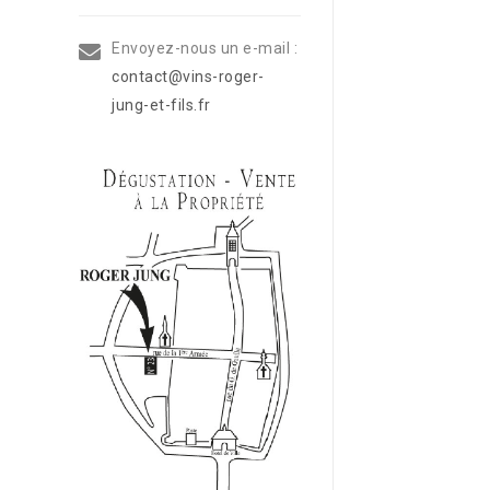
Envoyez-nous un e-mail :
contact@vins-roger-
jung-et-fils.fr