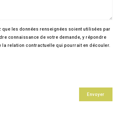
 que les données renseignées soient utilisées par
endre connaissance de votre demande, y répondre
 la relation contractuelle qui pourrait en découler.