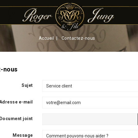
Accueil
Contactez-nous
z-nous
Sujet
Adresse e-mail
Document joint
Message