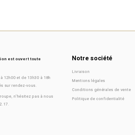
Notre société
on est ouvert toute
Livraison
 à 12h00 et de 13h30 à 18h
Mentions légales
és sur rendez-vous.
Conditions générales de vente
groupe, n’hésitez pas à nous
Politique de confidentialité
2.17.