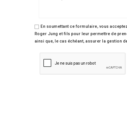
En soumettant ce formulaire, vous acceptez
Roger Jung et fils pour leur permettre de pr
ainsi que, le cas échéant, assurer la gestion de