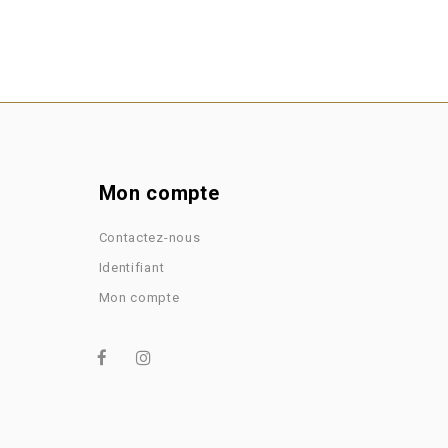
Mon compte
Contactez-nous
Identifiant
Mon compte