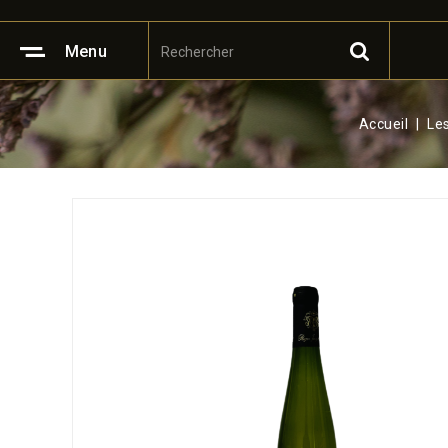
Menu
Accueil
Les