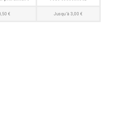
0,50 €
Jusqu'à 3,00 €