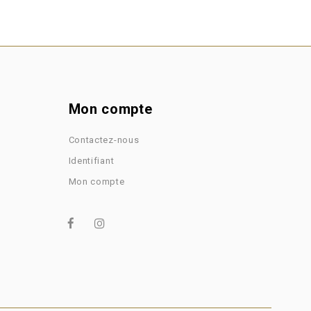
Mon compte
Contactez-nous
Identifiant
Mon compte