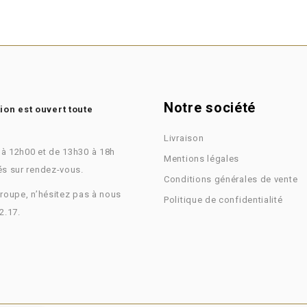
Notre société
on est ouvert toute
Livraison
 à 12h00 et de 13h30 à 18h
Mentions légales
és sur rendez-vous.
Conditions générales de vente
groupe, n’hésitez pas à nous
Politique de confidentialité
2.17.