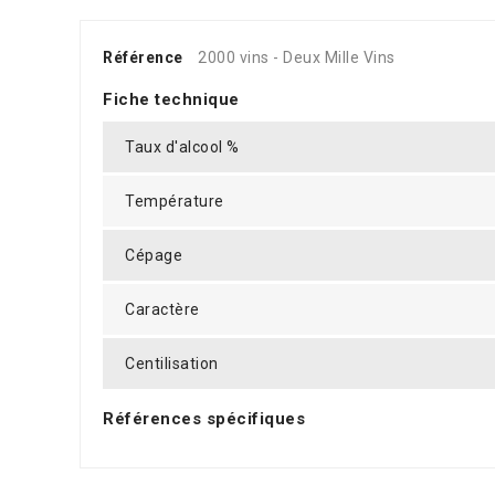
Référence
2000 vins - Deux Mille Vins
Fiche technique
Taux d'alcool %
Température
Cépage
Caractère
Centilisation
Références spécifiques